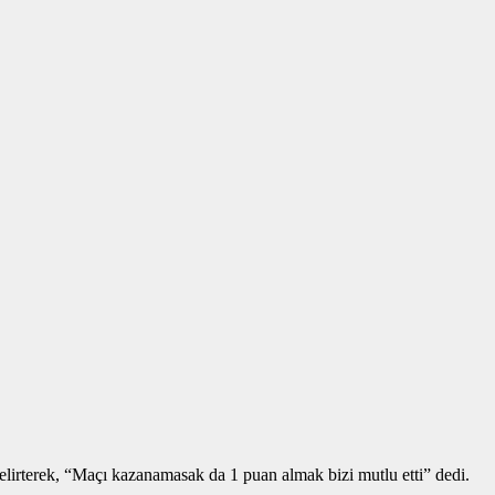
belirterek, “Maçı kazanamasak da 1 puan almak bizi mutlu etti” dedi.