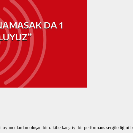
oyunculardan oluşan bir rakibe karşı iyi bir performans sergilediğini 