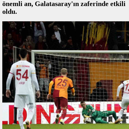
önemli an, Galatasaray'ın zaferinde etkili
oldu.