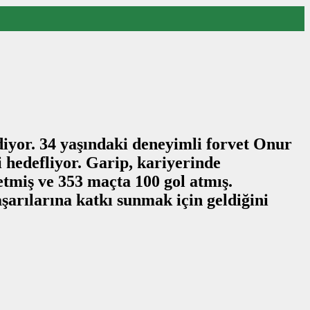
iyor. 34 yaşındaki deneyimli forvet Onur
 hedefliyor. Garip, kariyerinde
etmiş ve 353 maçta 100 gol atmış.
şarılarına katkı sunmak için geldiğini