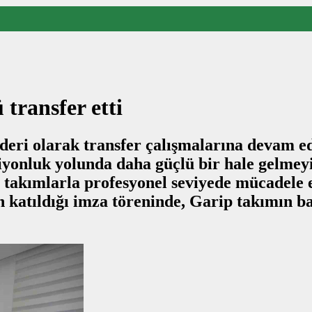
 transfer etti
deri olarak transfer çalışmalarına devam ed
iyonluk yolunda daha güçlü bir hale gelmeyi
i takımlarla profesyonel seviyede mücadele 
 katıldığı imza töreninde, Garip takımın ba