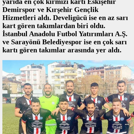
yarıda en çok kırmızı kartı Eskişehir
Demirspor ve Kırşehir Gençlik
Hizmetleri aldı. Develigücü ise en az sarı
kart gören takımlardan biri oldu.
İstanbul Anadolu Futbol Yatırımları A.Ş.
ve Sarayönü Belediyespor ise en çok sarı
kartı gören takımlar arasında yer aldı.