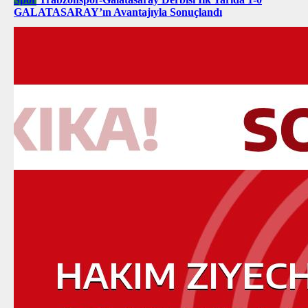
GALATASARAY’ın Avantajıyla Sonuçlandı