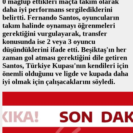
0 mağlup ettikleri maçta takım olarak
daha iyi performans sergilediklerini
belirtti. Fernando Santos, oyuncuların
takım halinde oynamayı öğrenmeleri
gerektiğini vurgulayarak, transfer
konusunda ise 2 veya 3 oyuncu
düşündüklerini ifade etti. Beşiktaş'ın her
zaman gol atması gerektiğini dile getiren
Santos, Türkiye Kupası'nın kendileri için
önemli olduğunu ve ligde ve kupada daha
iyi olmak için çalışacaklarını söyledi.