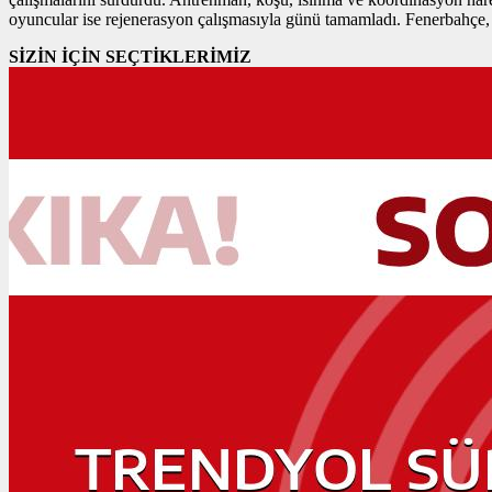
oyuncular ise rejenerasyon çalışmasıyla günü tamamladı. Fenerbahçe, 
SİZİN İÇİN SEÇTİKLERİMİZ