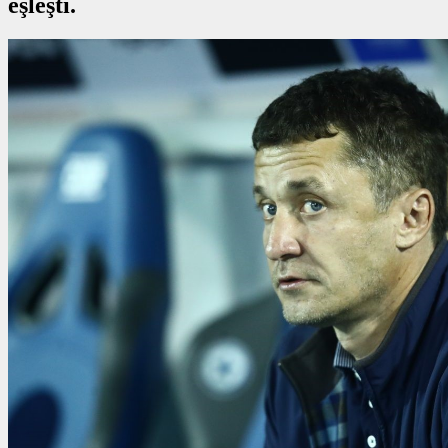
eşleşti.