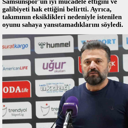
Samsunspor'un iyi mücadele ettiğini ve
galibiyeti hak ettiğini belirtti. Ayrıca,
takımının eksiklikleri nedeniyle istenilen
oyunu sahaya yansıtamadıklarını söyledi.