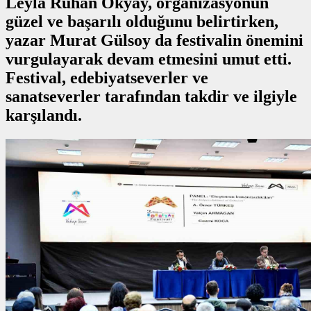
Leyla Ruhan Okyay, organizasyonun
güzel ve başarılı olduğunu belirtirken,
yazar Murat Gülsoy da festivalin önemini
vurgulayarak devam etmesini umut etti.
Festival, edebiyatseverler ve
sanatseverler tarafından takdir ve ilgiyle
karşılandı.