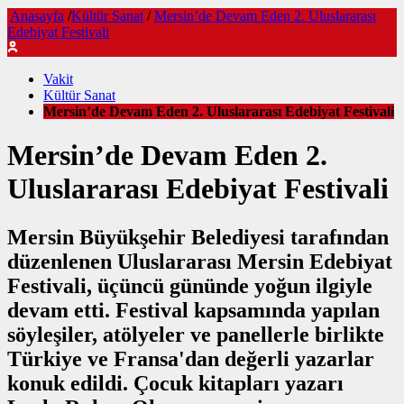
Anasayfa
/
Kültür Sanat
/
Mersin’de Devam Eden 2. Uluslararası
Edebiyat Festivali
Vakit
Kültür Sanat
Mersin’de Devam Eden 2. Uluslararası Edebiyat Festivali
Mersin’de Devam Eden 2.
Uluslararası Edebiyat Festivali
Mersin Büyükşehir Belediyesi tarafından
düzenlenen Uluslararası Mersin Edebiyat
Festivali, üçüncü gününde yoğun ilgiyle
devam etti. Festival kapsamında yapılan
söyleşiler, atölyeler ve panellerle birlikte
Türkiye ve Fransa'dan değerli yazarlar
konuk edildi. Çocuk kitapları yazarı