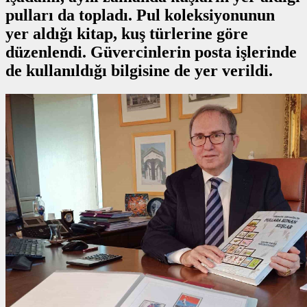
pulları da topladı. Pul koleksiyonunun
yer aldığı kitap, kuş türlerine göre
düzenlendi. Güvercinlerin posta işlerinde
de kullanıldığı bilgisine de yer verildi.