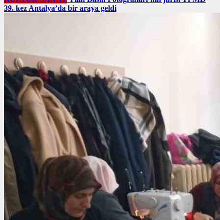
39. kez Antalya’da bir araya geldi