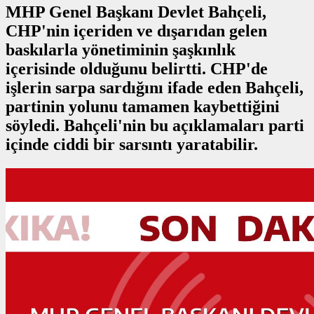
MHP Genel Başkanı Devlet Bahçeli,
CHP'nin içeriden ve dışarıdan gelen
baskılarla yönetiminin şaşkınlık
içerisinde olduğunu belirtti. CHP'de
işlerin sarpa sardığını ifade eden Bahçeli,
partinin yolunu tamamen kaybettiğini
söyledi. Bahçeli'nin bu açıklamaları parti
içinde ciddi bir sarsıntı yaratabilir.