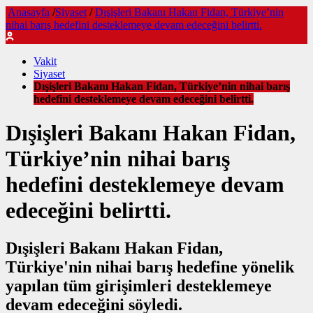
Anasayfa
/
Siyaset
/
Dışişleri Bakanı Hakan Fidan, Türkiye’nin
nihai barış hedefini desteklemeye devam edeceğini belirtti.
Vakit
Siyaset
Dışişleri Bakanı Hakan Fidan, Türkiye’nin nihai barış
hedefini desteklemeye devam edeceğini belirtti.
Dışişleri Bakanı Hakan Fidan,
Türkiye’nin nihai barış
hedefini desteklemeye devam
edeceğini belirtti.
Dışişleri Bakanı Hakan Fidan,
Türkiye'nin nihai barış hedefine yönelik
yapılan tüm girişimleri desteklemeye
devam edeceğini söyledi.