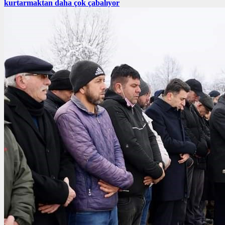
kurtarmaktan daha çok çabalıyor