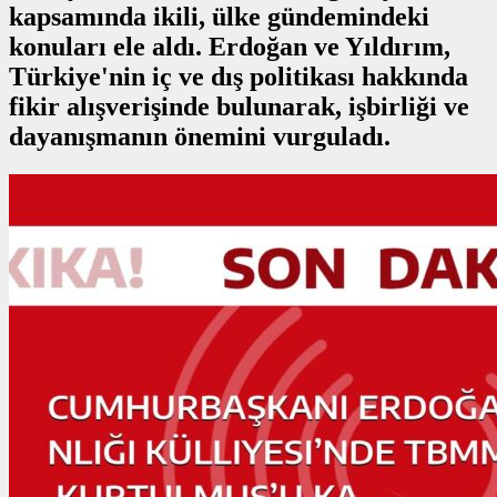
kapsamında ikili, ülke gündemindeki
konuları ele aldı. Erdoğan ve Yıldırım,
Türkiye'nin iç ve dış politikası hakkında
fikir alışverişinde bulunarak, işbirliği ve
dayanışmanın önemini vurguladı.