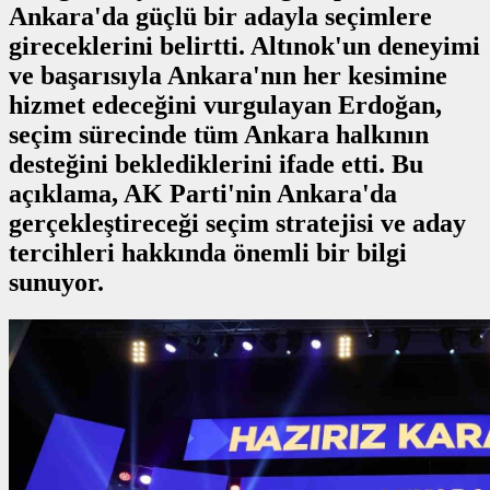
Ankara'da güçlü bir adayla seçimlere
gireceklerini belirtti. Altınok'un deneyimi
ve başarısıyla Ankara'nın her kesimine
hizmet edeceğini vurgulayan Erdoğan,
seçim sürecinde tüm Ankara halkının
desteğini beklediklerini ifade etti. Bu
açıklama, AK Parti'nin Ankara'da
gerçekleştireceği seçim stratejisi ve aday
tercihleri hakkında önemli bir bilgi
sunuyor.