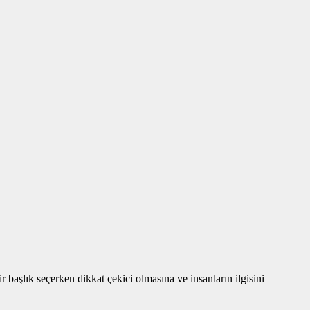
aşlık seçerken dikkat çekici olmasına ve insanların ilgisini