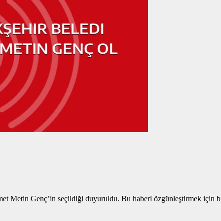
Metin Genç’in seçildiği duyuruldu. Bu haberi özgünleştirmek için bir b