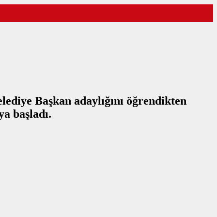
lediye Başkan adaylığını öğrendikten
ya başladı.