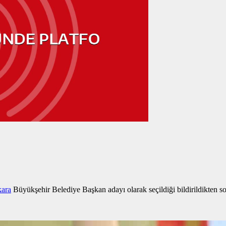
ara
Büyükşehir Belediye Başkan adayı olarak seçildiği bildirildikten son