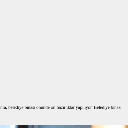
ra, belediye binası önünde ön hazırlıklar yapılıyor. Belediye binası