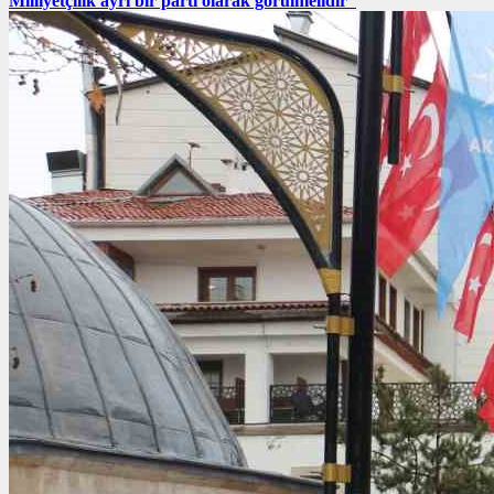
Milliyetçilik ayrı bir parti olarak görülmelidir”