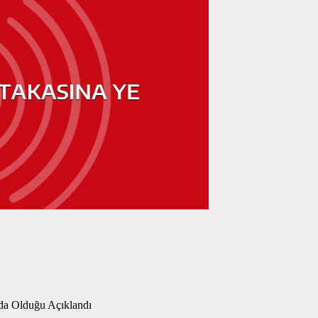
nda Olduğu Açıklandı