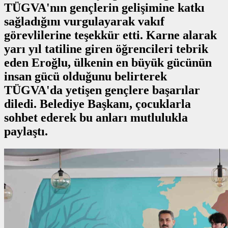
TÜGVA'nın gençlerin gelişimine katkı
sağladığını vurgulayarak vakıf
görevlilerine teşekkür etti. Karne alarak
yarı yıl tatiline giren öğrencileri tebrik
eden Eroğlu, ülkenin en büyük gücünün
insan gücü olduğunu belirterek
TÜGVA'da yetişen gençlere başarılar
diledi. Belediye Başkanı, çocuklarla
sohbet ederek bu anları mutlulukla
paylaştı.