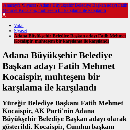
Anasayfa
/
Siyaset
/
Adana Büyükşehir Belediye Başkan adayı Fatih
Mehmet Kocaispir, muhteşem bir karşılama ile karşılandı
Vakit
Siyaset
Adana Büyükşehir Belediye Başkan adayı Fatih Mehmet
Kocaispir, muhteşem bir karşılama ile karşılandı
Adana Büyükşehir Belediye
Başkan adayı Fatih Mehmet
Kocaispir, muhteşem bir
karşılama ile karşılandı
Yüreğir Belediye Başkanı Fatih Mehmet
Kocaispir, AK Parti'nin Adana
Büyükşehir Belediye Başkan adayı olarak
gösterildi. Kocaispir, Cumhurbaşkanı