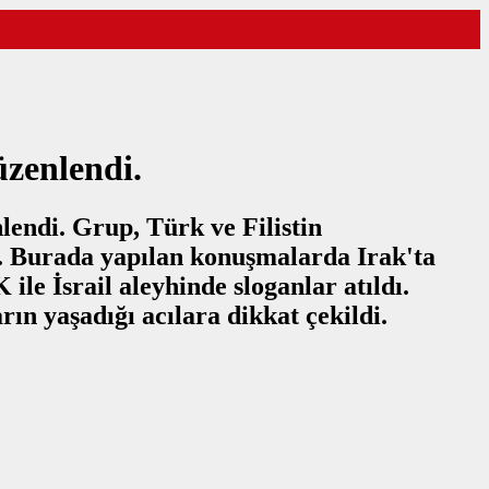
üzenlendi.
lendi. Grup, Türk ve Filistin
. Burada yapılan konuşmalarda Irak'ta
ile İsrail aleyhinde sloganlar atıldı.
ın yaşadığı acılara dikkat çekildi.