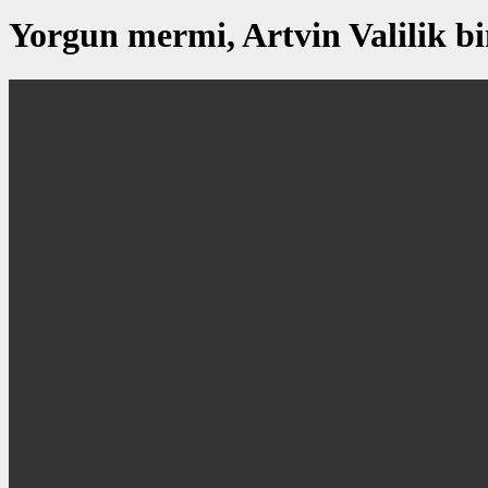
Yorgun mermi, Artvin Valilik bi