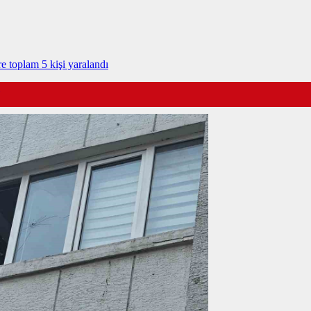
e toplam 5 kişi yaralandı