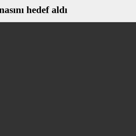
nasını hedef aldı