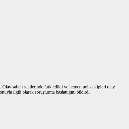
. Olay sabah saatlerinde fark edildi ve hemen polis ekipleri olay
nuyla ilgili olarak soruşturma başlattığını bildirdi.