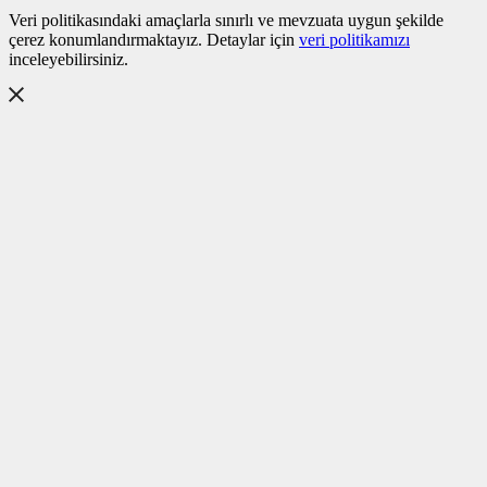
Veri politikasındaki amaçlarla sınırlı ve mevzuata uygun şekilde
çerez konumlandırmaktayız. Detaylar için
veri politikamızı
inceleyebilirsiniz.