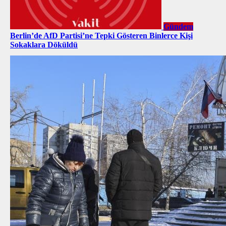
Gündem
Berlin’de AfD Partisi’ne Tepki Gösteren Binlerce Kişi
Sokaklara Döküldü