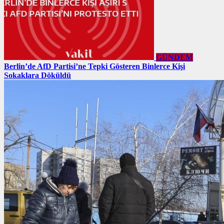
GÜNDEM
Berlin’de AfD Partisi’ne Tepki Gösteren Binlerce Kişi
Sokaklara Döküldü