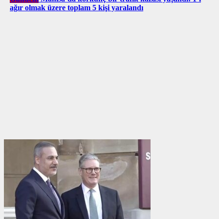
ağır olmak üzere toplam 5 kişi yaralandı