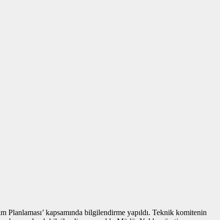
m Planlaması’ kapsamında bilgilendirme yapıldı. Teknik komitenin