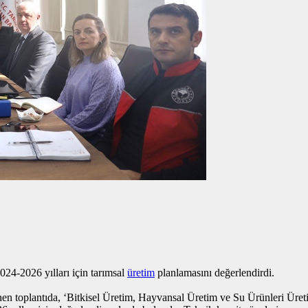
024-2026 yılları için tarımsal
üretim
planlamasını değerlendirdi.
 toplantıda, ‘Bitkisel Üretim, Hayvansal Üretim ve Su Ürünleri Üreti