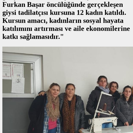
Furkan Başar öncülüğünde gerçekleşen
giysi tadilatçısı kursuna 12 kadın katıldı.
Kursun amacı, kadınların sosyal hayata
katılımını artırması ve aile ekonomilerine
katkı sağlamasıdır."