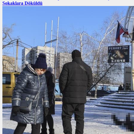
Sokaklara Döküldü