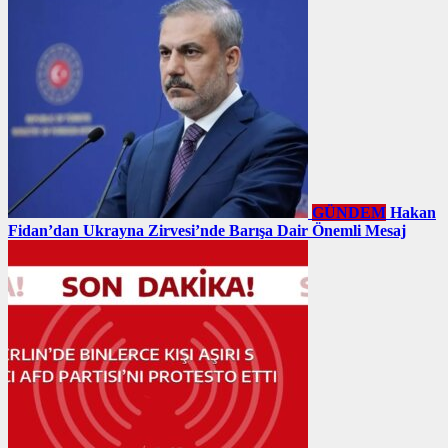
GÜNDEM
Hakan
Fidan’dan Ukrayna Zirvesi’nde Barışa Dair Önemli Mesaj