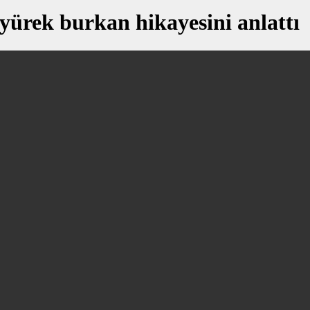
yürek burkan hikayesini anlattı