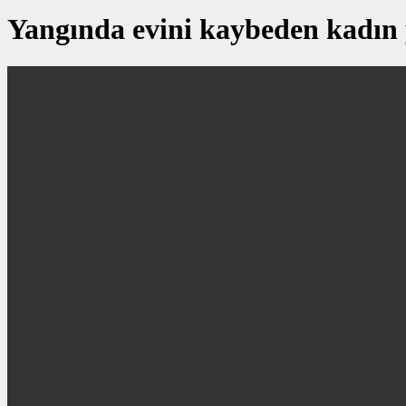
Yangında evini kaybeden kadın 