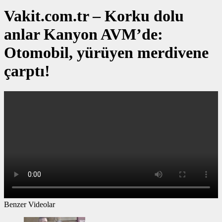
Vakit.com.tr – Korku dolu
anlar Kanyon AVM’de:
Otomobil, yürüyen merdivene
çarptı!
Benzer Videolar