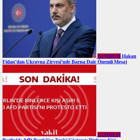
GÜNDEM
Hakan
Fidan’dan Ukrayna Zirvesi’nde Barışa Dair Önemli Mesaj
GÜNDEM