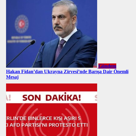
Gündem
Hakan Fidan’dan Ukrayna Zirvesi’nde Barışa Dair Önemli
Mesaj