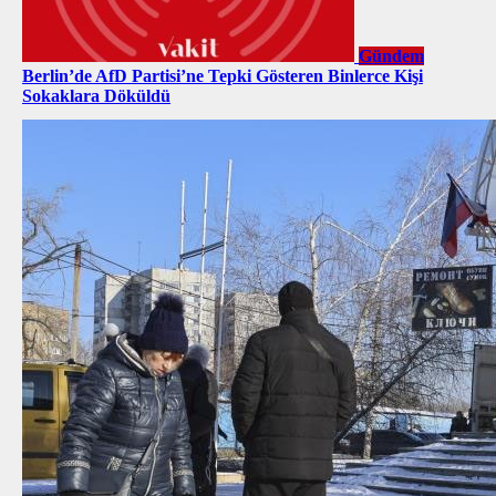
Gündem
Berlin’de AfD Partisi’ne Tepki Gösteren Binlerce Kişi
Sokaklara Döküldü