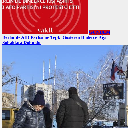
GÜNDEM
Berlin’de AfD Partisi’ne Tepki Gösteren Binlerce Kişi
Sokaklara Döküldü