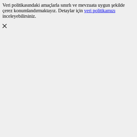
Veri politikasındaki amaçlarla sınırlı ve mevzuata uygun şekilde
çerez konumlandırmaktayız. Detaylar için
veri politikamızı
inceleyebilirsiniz.