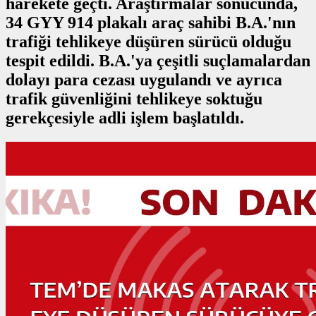
harekete geçti. Araştırmalar sonucunda,
34 GYY 914 plakalı araç sahibi B.A.'nın
trafiği tehlikeye düşüren sürücü olduğu
tespit edildi. B.A.'ya çeşitli suçlamalardan
dolayı para cezası uygulandı ve ayrıca
trafik güvenliğini tehlikeye soktuğu
gerekçesiyle adli işlem başlatıldı.