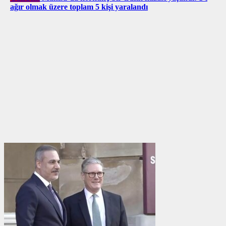
ağır olmak üzere toplam 5 kişi yaralandı