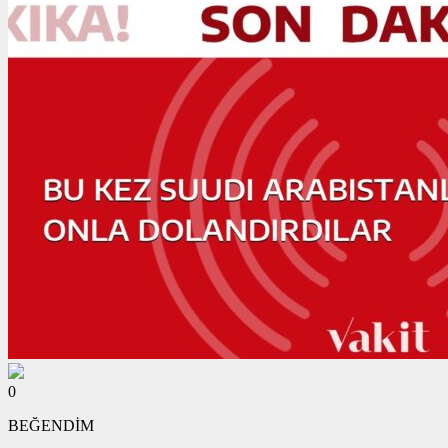
0
BEĞENDİM