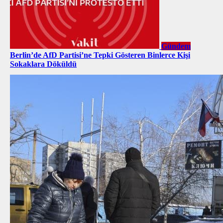
Gündem
Berlin’de AfD Partisi’ne Tepki Gösteren Binlerce Kişi
Sokaklara Döküldü