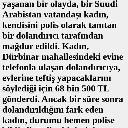
yaşanan bir olayda, bir Suudi
Arabistan vatandaşı kadın,
kendisini polis olarak tanıtan
bir dolandırıcı tarafından
mağdur edildi. Kadın,
Dürbinar mahallesindeki evine
telefonla ulaşan dolandırıcıya,
evlerine teftiş yapacaklarını
söylediği için 68 bin 500 TL
gönderdi. Ancak bir süre sonra
dolandırıldığını fark eden
kadın, durumu hemen polise