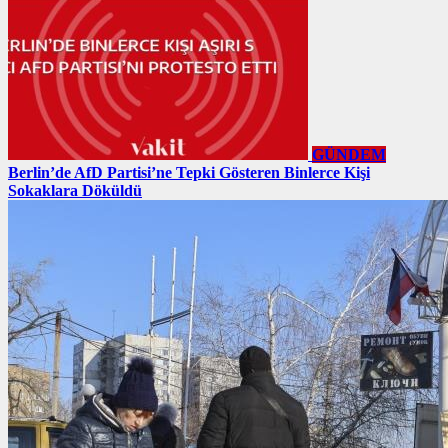
GÜNDEM
Berlin’de AfD Partisi’ne Tepki Gösteren Binlerce Kişi
Sokaklara Döküldü