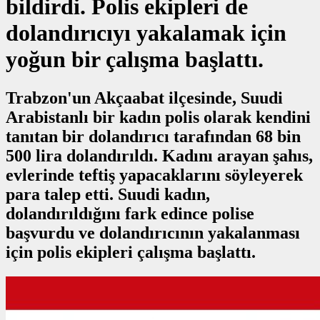
bildirdi. Polis ekipleri de
dolandırıcıyı yakalamak için
yoğun bir çalışma başlattı.
Trabzon'un Akçaabat ilçesinde, Suudi
Arabistanlı bir kadın polis olarak kendini
tanıtan bir dolandırıcı tarafından 68 bin
500 lira dolandırıldı. Kadını arayan şahıs,
evlerinde teftiş yapacaklarını söyleyerek
para talep etti. Suudi kadın,
dolandırıldığını fark edince polise
başvurdu ve dolandırıcının yakalanması
için polis ekipleri çalışma başlattı.