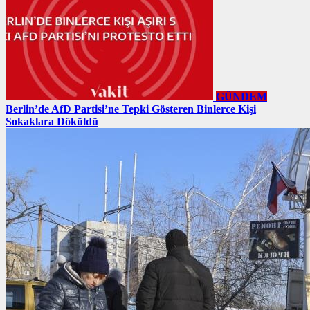
GÜNDEM
Berlin’de AfD Partisi’ne Tepki Gösteren Binlerce Kişi
Sokaklara Döküldü