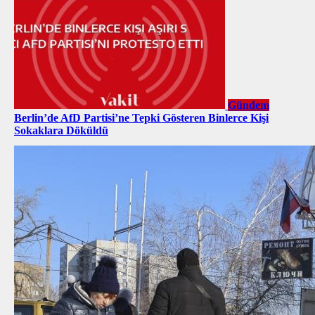
Gündem
Berlin’de AfD Partisi’ne Tepki Gösteren Binlerce Kişi
Sokaklara Döküldü