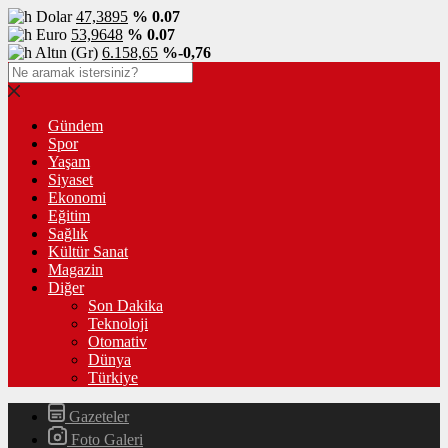
Dolar
47,3895
% 0.07
Euro
53,9648
% 0.07
Altın (Gr)
6.158,65
%-0,76
Gündem
Spor
Yaşam
Siyaset
Ekonomi
Eğitim
Sağlık
Kültür Sanat
Magazin
Diğer
Son Dakika
Teknoloji
Otomativ
Dünya
Türkiye
Gazeteler
Foto Galeri