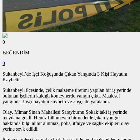
0
BEĞENDİM
0
Sultanbeyli’de İşçi Koğuşunda Çıkan Yangında 3 Kişi Hayatını
Kaybetti
Sultanbeyli ilçesinde, çelik malzeme üretimi yapılan bir iş yerinde
bulunan işçilerin kaldığı konteynerde yangın çıktı. Maalesef
yangında 3 işçi hayatını kaybetti ve 2 işçi de yaralandı.
Olay, Mimar Sinan Mahallesi Sarayburnu Sokak’taki iş yerinde
meydana geldi. Henüz bilinmeyen bir nedenle çıkan yangın
hakkında bilgi alınır alınmaz, polis, itfaiye ve sağlık ekipleri olay
yerine sevk edildi.
İtfaiye ekipleri tarafından hızlı bir şekilde müdahale edilen yangın