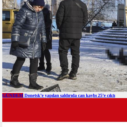
GÜNDEM
Donetsk’e yapılan saldırıda can kaybı 25’e çıktı