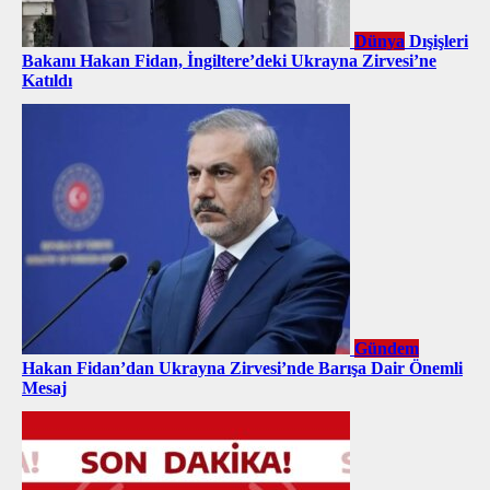
Dünya
Dışişleri
Bakanı Hakan Fidan, İngiltere’deki Ukrayna Zirvesi’ne
Katıldı
Gündem
Hakan Fidan’dan Ukrayna Zirvesi’nde Barışa Dair Önemli
Mesaj