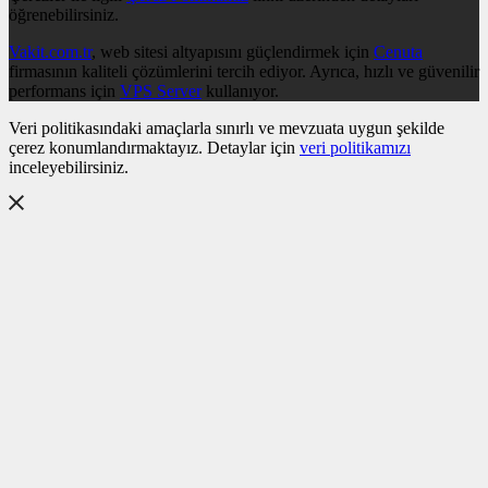
öğrenebilirsiniz.
Vakit.com.tr
, web sitesi altyapısını güçlendirmek için
Cenuta
firmasının kaliteli çözümlerini tercih ediyor. Ayrıca, hızlı ve güvenilir
performans için
VPS Server
kullanıyor.
Veri politikasındaki amaçlarla sınırlı ve mevzuata uygun şekilde
çerez konumlandırmaktayız. Detaylar için
veri politikamızı
inceleyebilirsiniz.