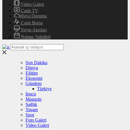
Video Galeri
Canlı TV
Hava Durumu
Canlı Borsa
Yayın Akışları
Namaz Vakitleri
Son Dakika
Dünya
Eğitim
Ekonomi
Gündem
Türkiye
İpucu
Magazin
Sağlık
Yaşam
Spor
Foto Galeri
Video Galeri