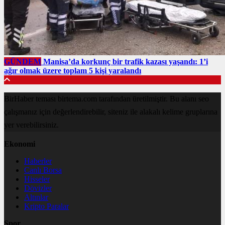
GÜNDEM
Manisa’da korkunç bir trafik kazası yaşandı: 1’i
ağır olmak üzere toplam 5 kişi yaralandı
BirHaber teması birtema.com tarafından üretilmiştir. Bu alanı seo
çalışmanız için değerlendirebilir, siteniz ile alakalı kelime gruplarına
yer verebilirsiniz.
Ekonomi
Haberler
Canlı Borsa
Hisseler
Dövizler
Altınlar
Kripto Paralar
Spor