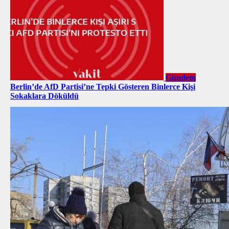
Gündem
Berlin’de AfD Partisi’ne Tepki Gösteren Binlerce Kişi
Sokaklara Döküldü