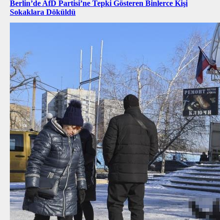
Berlin’de AfD Partisi’ne Tepki Gösteren Binlerce Kişi
Sokaklara Döküldü