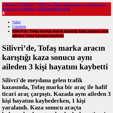
Anasayfa
/
Gündem
/
Silivri’de, Tofaş marka aracın karıştığı kaza
sonucu aynı aileden 3 kişi hayatını kaybetti
Vakit
Gündem
Silivri’de, Tofaş marka aracın karıştığı kaza sonucu aynı
aileden 3 kişi hayatını kaybetti
Silivri’de, Tofaş marka aracın
karıştığı kaza sonucu aynı
aileden 3 kişi hayatını kaybetti
Silivri'de meydana gelen trafik
kazasında, Tofaş marka bir araç ile hafif
ticari araç çarpıştı. Kazada aynı aileden 3
kişi hayatını kaybederken, 1 kişi
yaralandı. Kaza sonucu araçta