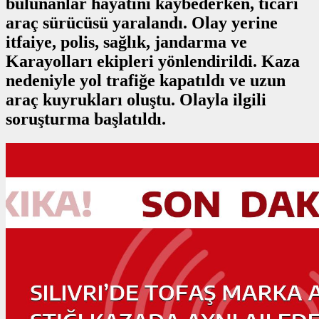
bulunanlar hayatını kaybederken, ticari
araç sürücüsü yaralandı. Olay yerine
itfaiye, polis, sağlık, jandarma ve
Karayolları ekipleri yönlendirildi. Kaza
nedeniyle yol trafiğe kapatıldı ve uzun
araç kuyrukları oluştu. Olayla ilgili
soruşturma başlatıldı.