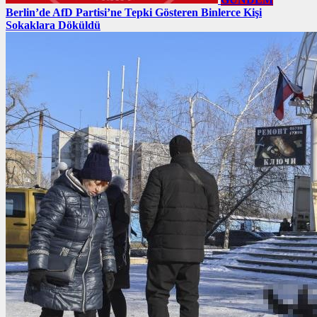
Berlin’de AfD Partisi’ne Tepki Gösteren Binlerce Kişi
Sokaklara Döküldü