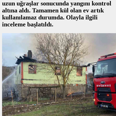
uzun uğraşlar sonucunda yangını kontrol
altına aldı. Tamamen kül olan ev artık
kullanılamaz durumda. Olayla ilgili
inceleme başlatıldı.