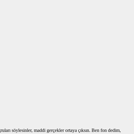
uları söylesinler, maddi gerçekler ortaya çıksın. Ben fon dedim,