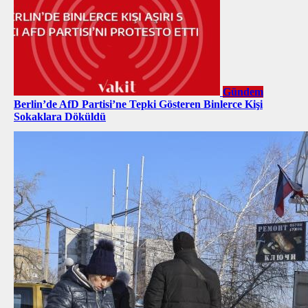
Gündem
Berlin’de AfD Partisi’ne Tepki Gösteren Binlerce Kişi
Sokaklara Döküldü