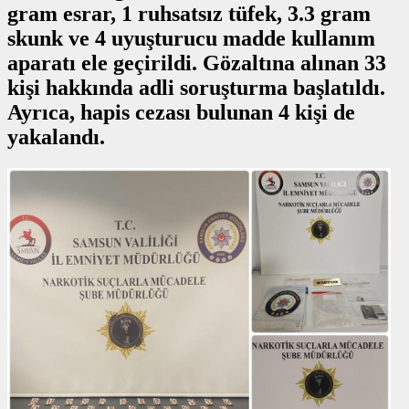
gram esrar, 1 ruhsatsız tüfek, 3.3 gram
skunk ve 4 uyuşturucu madde kullanım
aparatı ele geçirildi. Gözaltına alınan 33
kişi hakkında adli soruşturma başlatıldı.
Ayrıca, hapis cezası bulunan 4 kişi de
yakalandı.