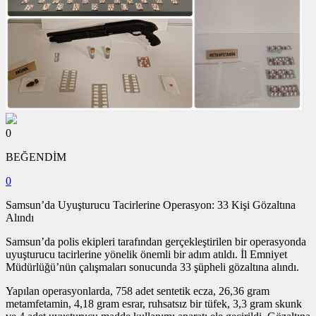
0
BEĞENDİM
0
Samsun’da Uyuşturucu Tacirlerine Operasyon: 33 Kişi Gözaltına
Alındı
Samsun’da polis ekipleri tarafından gerçekleştirilen bir operasyonda
uyuşturucu tacirlerine yönelik önemli bir adım atıldı. İl Emniyet
Müdürlüğü’nün çalışmaları sonucunda 33 şüpheli gözaltına alındı.
Yapılan operasyonlarda, 758 adet sentetik ecza, 26,36 gram
metamfetamin, 4,18 gram esrar, ruhsatsız bir tüfek, 3,3 gram skunk