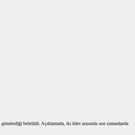
gönderdiği belirtildi. Açıklamada, iki lider arasında son zamanlarda