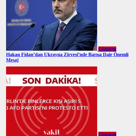
Gündem
Hakan Fidan’dan Ukrayna Zirvesi’nde Barışa Dair Önemli
Mesaj
Gündem