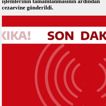
işlemlerinin tamamlanmasının ardından
cezaevine gönderildi.