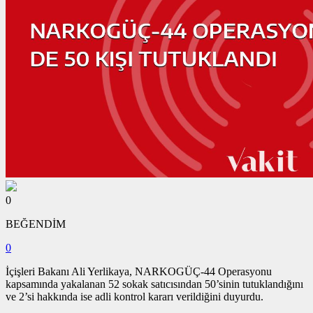
0
BEĞENDİM
0
İçişleri Bakanı Ali Yerlikaya, NARKOGÜÇ-44 Operasyonu
kapsamında yakalanan 52 sokak satıcısından 50’sinin tutuklandığını
ve 2’si hakkında ise adli kontrol kararı verildiğini duyurdu.