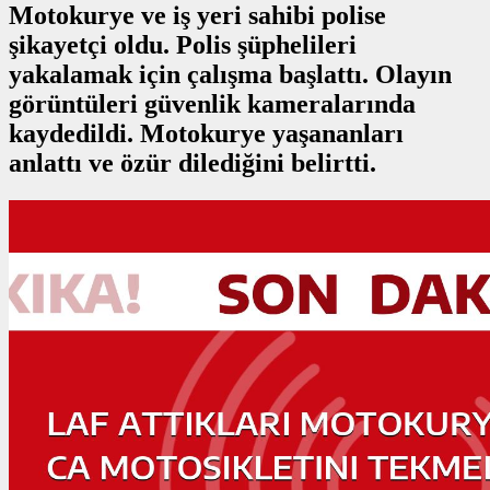
Motokurye ve iş yeri sahibi polise
şikayetçi oldu. Polis şüphelileri
yakalamak için çalışma başlattı. Olayın
görüntüleri güvenlik kameralarında
kaydedildi. Motokurye yaşananları
anlattı ve özür dilediğini belirtti.