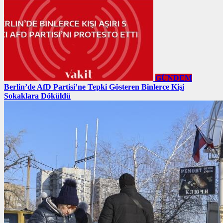
GÜNDEM
Berlin’de AfD Partisi’ne Tepki Gösteren Binlerce Kişi
Sokaklara Döküldü