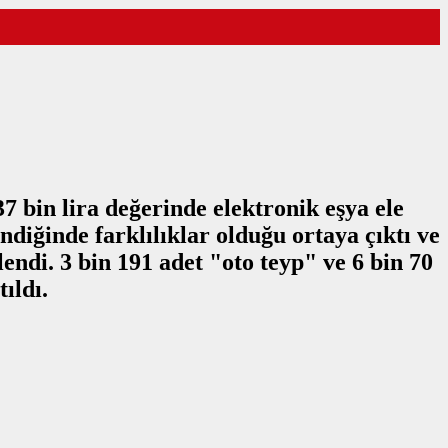
 bin lira değerinde elektronik eşya ele
ndiğinde farklılıklar olduğu ortaya çıktı ve
ndi. 3 bin 191 adet "oto teyp" ve 6 bin 70
ıldı.