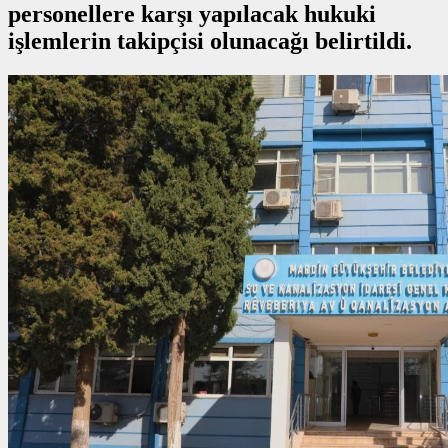
personellere karşı yapılacak hukuki
işlemlerin takipçisi olunacağı belirtildi.