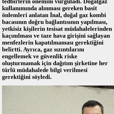
tedbirlerin önemini vurguladı. Doğalgaz
kullanımında alınması gereken basit
önlemleri anlatan İnal, doğal gaz kombi
bacasının doğru bağlantısının yapılması,
yetkisiz kişilerin tesisat müdahalelerinden
kaçınılması ve taze hava girişini sağlayan
menfezlerin kapatılmaması gerektiğini
belirtti. Ayrıca, gaz sızıntılarını
engellemek ve güvenlik riske
oluşturmamak için dağıtım şirketine her
türlü müdahalede bilgi verilmesi
gerektiğini söyledi.