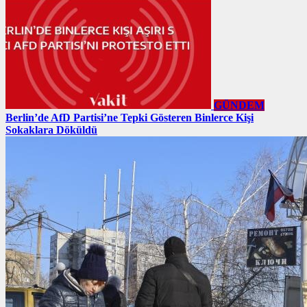
GÜNDEM
Berlin’de AfD Partisi’ne Tepki Gösteren Binlerce Kişi
Sokaklara Döküldü