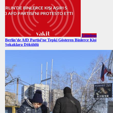
Gündem
Berlin’de AfD Partisi’ne Tepki Gösteren Binlerce Kişi
Sokaklara Döküldü