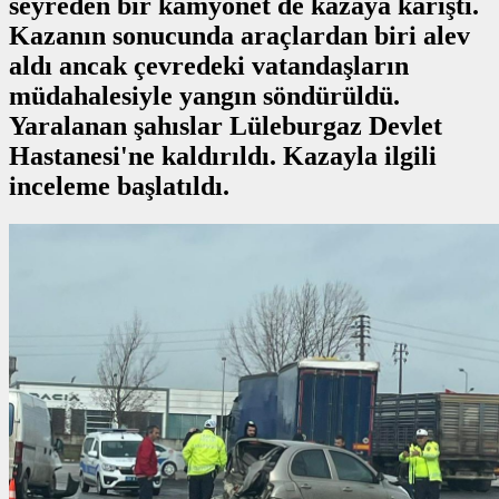
seyreden bir kamyonet de kazaya karıştı.
Kazanın sonucunda araçlardan biri alev
aldı ancak çevredeki vatandaşların
müdahalesiyle yangın söndürüldü.
Yaralanan şahıslar Lüleburgaz Devlet
Hastanesi'ne kaldırıldı. Kazayla ilgili
inceleme başlatıldı.