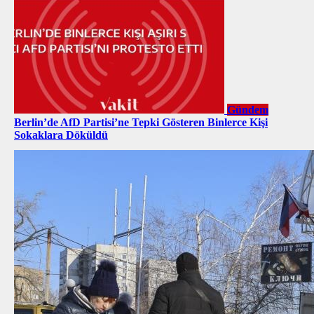
Gündem
Berlin’de AfD Partisi’ne Tepki Gösteren Binlerce Kişi
Sokaklara Döküldü