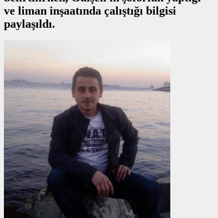
ve liman inşaatında çalıştığı bilgisi
paylaşıldı.