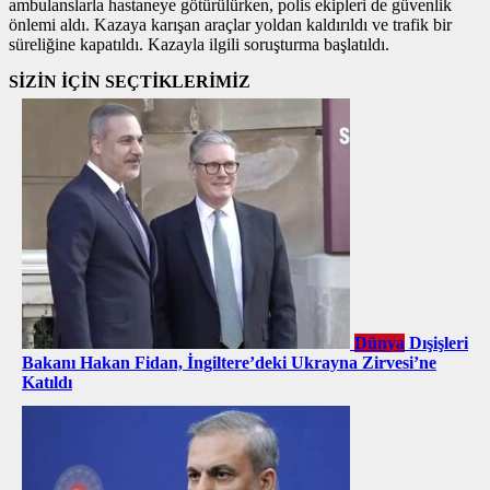
ambulanslarla hastaneye götürülürken, polis ekipleri de güvenlik
önlemi aldı. Kazaya karışan araçlar yoldan kaldırıldı ve trafik bir
süreliğine kapatıldı. Kazayla ilgili soruşturma başlatıldı.
SİZİN İÇİN SEÇTİKLERİMİZ
Dünya
Dışişleri
Bakanı Hakan Fidan, İngiltere’deki Ukrayna Zirvesi’ne
Katıldı